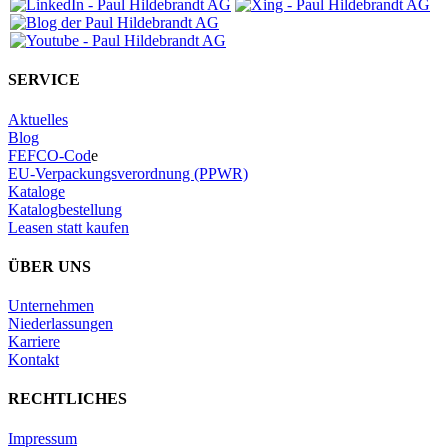
SERVICE
Aktuelles
Blog
FEFCO-Cod
e
EU-Verpackungsverordnung (PPWR)
Kataloge
Katalogbestellung
Leasen statt kaufen
ÜBER UNS
Unternehmen
Niederlassungen
Karriere
Kontakt
RECHTLICHES
Impressum