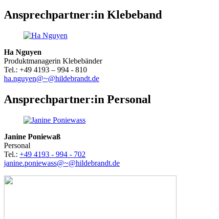
Ansprechpartner:in Klebeband
Ha Nguyen
Produktmanagerin Klebebänder
Tel.: +49 4193 – 994 - 810
ha.nguyen@~@hildebrandt.de
Ansprechpartner:in Personal
Janine Poniewaß
Personal
Tel.:
+49 4193 - 994 - 702
janine.poniewass@~@hildebrandt.de