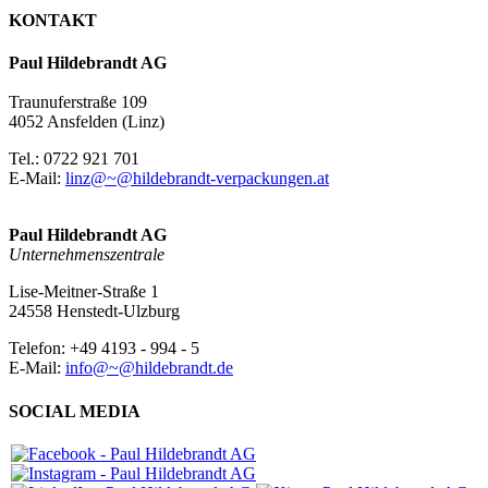
KONTAKT
Paul Hildebrandt AG
Traunuferstraße 109
4052 Ansfelden (Linz)
Tel.: 0722 921 701
E-Mail:
linz@~@hildebrandt-verpackungen.at
Paul Hildebrandt AG
Unternehmenszentrale
Lise-Meitner-Straße 1
24558 Henstedt-Ulzburg
Telefon: +49 4193 - 994 - 5
E-Mail:
info@~@hildebrandt.de
SOCIAL MEDIA