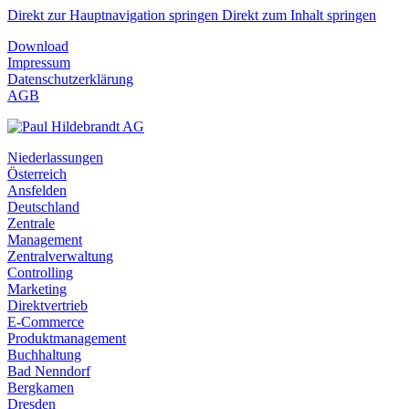
Direkt zur Hauptnavigation springen
Direkt zum Inhalt springen
Download
Impressum
Datenschutzerklärung
AGB
Niederlassungen
Österreich
Ansfelden
Deutschland
Zentrale
Management
Zentralverwaltung
Controlling
Marketing
Direktvertrieb
E-Commerce
Produktmanagement
Buchhaltung
Bad Nenndorf
Bergkamen
Dresden