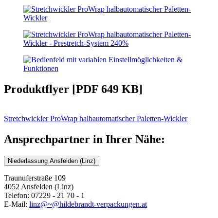
Produktflyer [PDF 649 KB]
Stretchwickler ProWrap halbautomatischer Paletten-Wickler
Ansprechpartner in Ihrer Nähe:
Niederlassung Ansfelden (Linz)
Traunuferstraße 109
4052 Ansfelden (Linz)
Telefon: 07229 - 21 70 - 1
E-Mail:
linz@~@hildebrandt-verpackungen.at