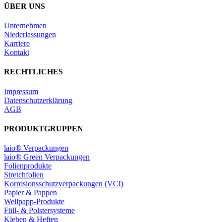
ÜBER UNS
Unternehmen
Niederlassungen
Karriere
Kontakt
RECHTLICHES
Impressum
Datenschutzerklärung
AGB
PRODUKTGRUPPEN
laio® Verpackungen
laio® Green Verpackungen
Folienprodukte
Stretchfolien
Korrosionsschutzverpackungen (VCI)
Papier & Pappen
Wellpapp-Produkte
Füll- & Polstersysteme
Kleben & Heften