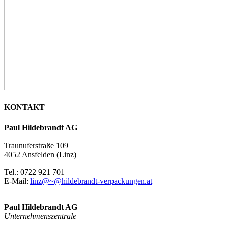
KONTAKT
Paul Hildebrandt AG
Traunuferstraße 109
4052 Ansfelden (Linz)
Tel.: 0722 921 701
E-Mail:
linz@~@hildebrandt-verpackungen.at
Paul Hildebrandt AG
Unternehmenszentrale