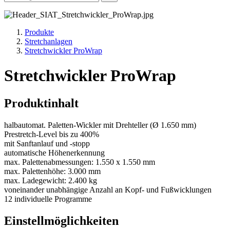
Produkte
Stretchanlagen
Stretchwickler ProWrap
Stretchwickler ProWrap
Produktinhalt
halbautomat. Paletten-Wickler mit Drehteller (Ø 1.650 mm)
Prestretch-Level bis zu 400%
mit Sanftanlauf und -stopp
automatische Höhenerkennung
max. Palettenabmessungen: 1.550 x 1.550 mm
max. Palettenhöhe: 3.000 mm
max. Ladegewicht: 2.400 kg
voneinander unabhängige Anzahl an Kopf- und Fußwicklungen
12 individuelle Programme
Einstellmöglichkeiten