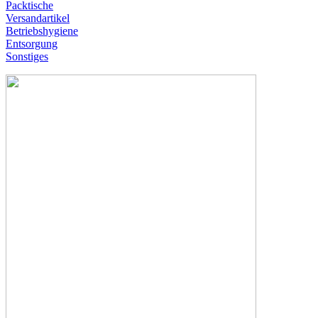
Packtische
Versandartikel
Betriebshygiene
Entsorgung
Sonstiges