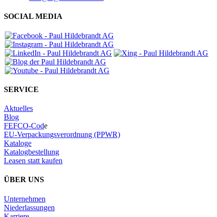
SOCIAL MEDIA
SERVICE
Aktuelles
Blog
FEFCO-Cod
e
EU-Verpackungsverordnung (PPWR)
Kataloge
Katalogbestellung
Leasen statt kaufen
ÜBER UNS
Unternehmen
Niederlassungen
Karriere