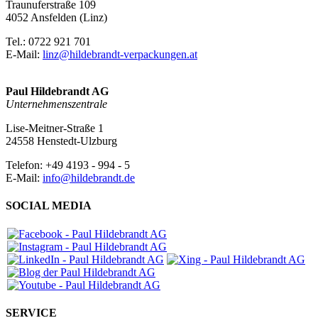
Traunuferstraße 109
4052 Ansfelden (Linz)
Tel.: 0722 921 701
E-Mail:
linz@hildebrandt-verpackungen.at
Paul Hildebrandt AG
Unternehmenszentrale
Lise-Meitner-Straße 1
24558 Henstedt-Ulzburg
Telefon: +49 4193 - 994 - 5
E-Mail:
info@hildebrandt.de
SOCIAL MEDIA
SERVICE