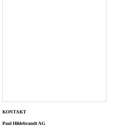
KONTAKT
Paul Hildebrandt AG