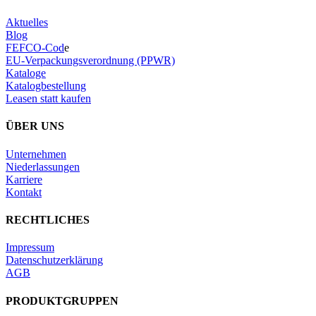
Aktuelles
Blog
FEFCO-Cod
e
EU-Verpackungsverordnung (PPWR)
Kataloge
Katalogbestellung
Leasen statt kaufen
ÜBER UNS
Unternehmen
Niederlassungen
Karriere
Kontakt
RECHTLICHES
Impressum
Datenschutzerklärung
AGB
PRODUKTGRUPPEN