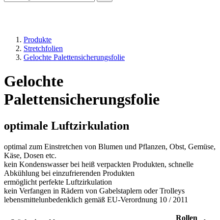
Produkte
Stretchfolien
Gelochte Palettensicherungsfolie
Gelochte
Palettensicherungsfolie
optimale Luftzirkulation
optimal zum Einstretchen von Blumen und Pflanzen, Obst, Gemüse,
Käse, Dosen etc.
kein Kondenswasser bei heiß verpackten Produkten, schnelle
Abkühlung bei einzufrierenden Produkten
ermöglicht perfekte Luftzirkulation
kein Verfangen in Rädern von Gabelstaplern oder Trolleys
lebensmittelunbedenklich gemäß EU-Verordnung 10 / 2011
Rollen