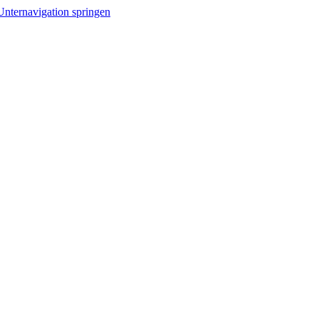
Unternavigation springen