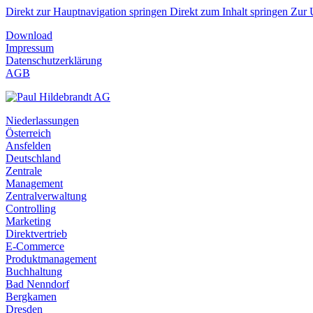
Direkt zur Hauptnavigation springen
Direkt zum Inhalt springen
Zur 
Download
Impressum
Datenschutzerklärung
AGB
Niederlassungen
Österreich
Ansfelden
Deutschland
Zentrale
Management
Zentralverwaltung
Controlling
Marketing
Direktvertrieb
E-Commerce
Produktmanagement
Buchhaltung
Bad Nenndorf
Bergkamen
Dresden