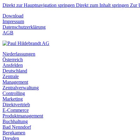
Direkt zur Hauptnavigation springen
Direkt zum Inhalt springen
Zur 
Download
Impressum
Datenschutzerklärung
AGB
Niederlassungen
Österreich
Ansfelden
Deutschland
Zentrale
Management
Zentralverwaltung
Controlling
Marketing
Direktvertrieb
E-Commerce
Produktmanagement
Buchhaltung
Bad Nenndorf
Bergkamen
Dresden