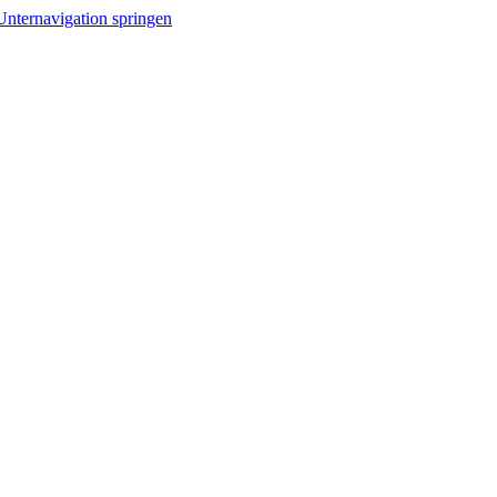
Unternavigation springen