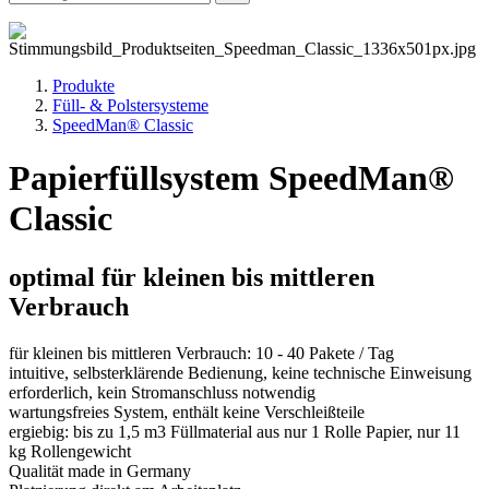
Produkte
Füll- & Polstersysteme
SpeedMan® Classic
Papierfüllsystem SpeedMan®
Classic
optimal für kleinen bis mittleren
Verbrauch
für kleinen bis mittleren Verbrauch: 10 - 40 Pakete / Tag
intuitive, selbsterklärende Bedienung, keine technische Einweisung
erforderlich, kein Stromanschluss notwendig
wartungsfreies System, enthält keine Verschleißteile
ergiebig: bis zu 1,5 m3 Füllmaterial aus nur 1 Rolle Papier, nur 11
kg Rollengewicht
Qualität made in Germany