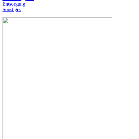
Entsorgung
Sonstiges