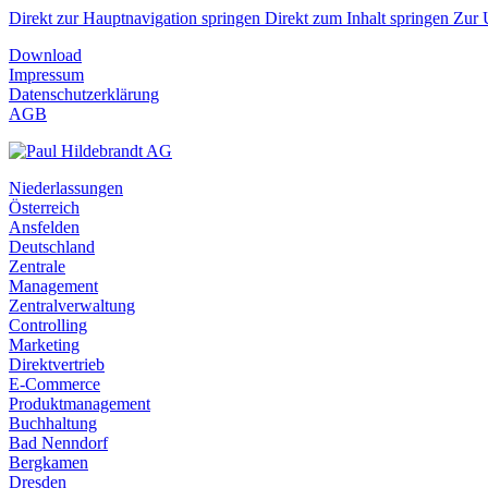
Direkt zur Hauptnavigation springen
Direkt zum Inhalt springen
Zur 
Download
Impressum
Datenschutzerklärung
AGB
Niederlassungen
Österreich
Ansfelden
Deutschland
Zentrale
Management
Zentralverwaltung
Controlling
Marketing
Direktvertrieb
E-Commerce
Produktmanagement
Buchhaltung
Bad Nenndorf
Bergkamen
Dresden