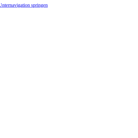
Unternavigation springen