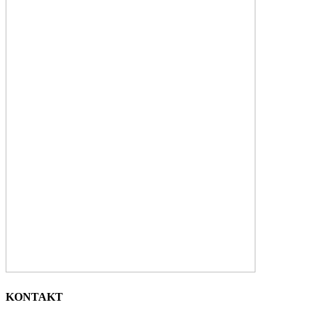
KONTAKT