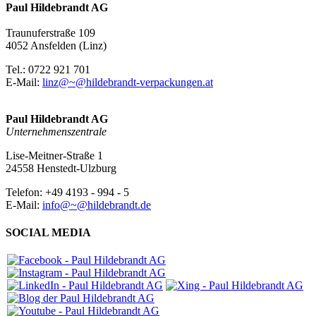
Paul Hildebrandt AG
Traunuferstraße 109
4052 Ansfelden (Linz)
Tel.: 0722 921 701
E-Mail:
linz@~@hildebrandt-verpackungen.at
Paul Hildebrandt AG
Unternehmenszentrale
Lise-Meitner-Straße 1
24558 Henstedt-Ulzburg
Telefon: +49 4193 - 994 - 5
E-Mail:
info@~@hildebrandt.de
SOCIAL MEDIA