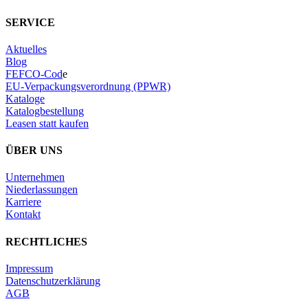
SERVICE
Aktuelles
Blog
FEFCO-Cod
e
EU-Verpackungsverordnung (PPWR)
Kataloge
Katalogbestellung
Leasen statt kaufen
ÜBER UNS
Unternehmen
Niederlassungen
Karriere
Kontakt
RECHTLICHES
Impressum
Datenschutzerklärung
AGB