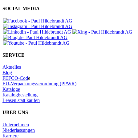
SOCIAL MEDIA
SERVICE
Aktuelles
Blog
FEFCO-Cod
e
EU-Verpackungsverordnung (PPWR)
Kataloge
Katalogbestellung
Leasen statt kaufen
ÜBER UNS
Unternehmen
Niederlassungen
Karriere