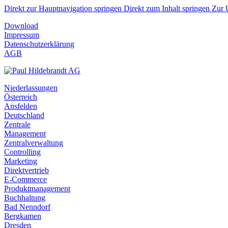
Direkt zur Hauptnavigation springen
Direkt zum Inhalt springen
Zur 
Download
Impressum
Datenschutzerklärung
AGB
Niederlassungen
Österreich
Ansfelden
Deutschland
Zentrale
Management
Zentralverwaltung
Controlling
Marketing
Direktvertrieb
E-Commerce
Produktmanagement
Buchhaltung
Bad Nenndorf
Bergkamen
Dresden