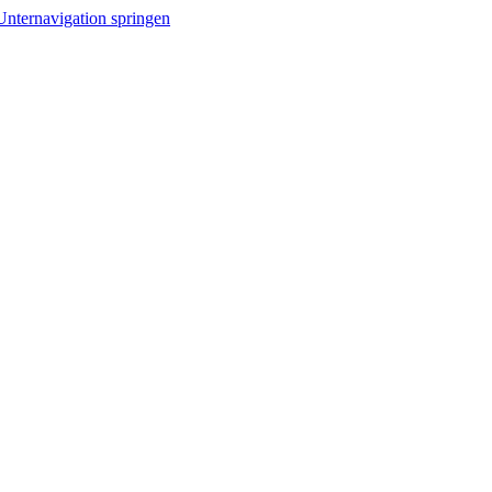
Unternavigation springen