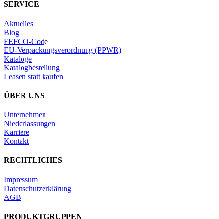
SERVICE
Aktuelles
Blog
FEFCO-Cod
e
EU-Verpackungsverordnung (PPWR)
Kataloge
Katalogbestellung
Leasen statt kaufen
ÜBER UNS
Unternehmen
Niederlassungen
Karriere
Kontakt
RECHTLICHES
Impressum
Datenschutzerklärung
AGB
PRODUKTGRUPPEN