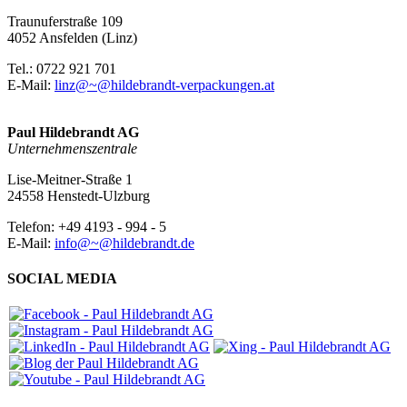
Traunuferstraße 109
4052 Ansfelden (Linz)
Tel.: 0722 921 701
E-Mail:
linz@~@hildebrandt-verpackungen.at
Paul Hildebrandt AG
Unternehmenszentrale
Lise-Meitner-Straße 1
24558 Henstedt-Ulzburg
Telefon: +49 4193 - 994 - 5
E-Mail:
info@~@hildebrandt.de
SOCIAL MEDIA