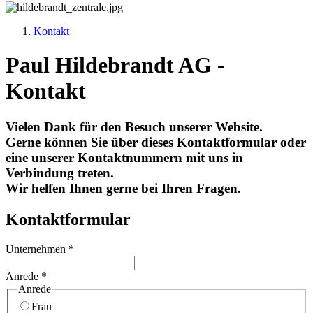
Kontakt
Paul Hildebrandt AG -
Kontakt
Vielen Dank für den Besuch unserer Website.
Gerne können Sie über dieses Kontaktformular oder
eine unserer Kontaktnummern mit uns in
Verbindung treten.
Wir helfen Ihnen gerne bei Ihren Fragen.
Kontaktformular
Unternehmen
*
Anrede
*
Anrede
Frau