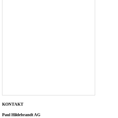
KONTAKT
Paul Hildebrandt AG