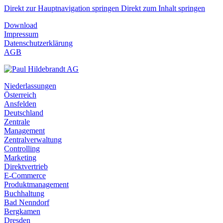
Direkt zur Hauptnavigation springen
Direkt zum Inhalt springen
Download
Impressum
Datenschutzerklärung
AGB
Niederlassungen
Österreich
Ansfelden
Deutschland
Zentrale
Management
Zentralverwaltung
Controlling
Marketing
Direktvertrieb
E-Commerce
Produktmanagement
Buchhaltung
Bad Nenndorf
Bergkamen
Dresden