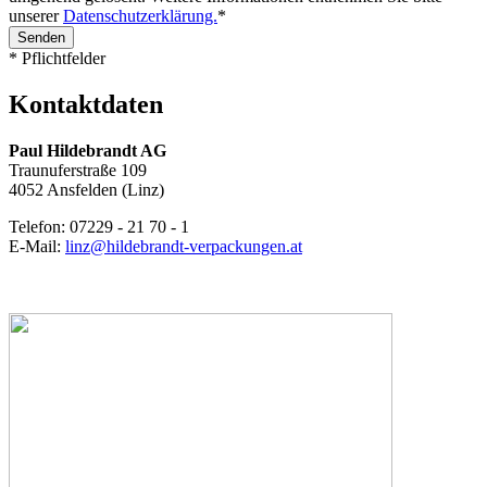
unserer
Datenschutzerklärung.
*
Senden
* Pflichtfelder
Kontaktdaten
Paul Hildebrandt AG
Traunuferstraße 109
4052 Ansfelden (Linz)
Telefon: 07229 - 21 70 - 1
E-Mail:
linz@hildebrandt-verpackungen.at