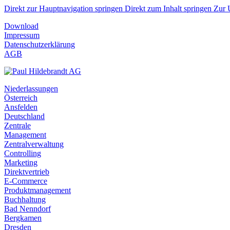
Direkt zur Hauptnavigation springen
Direkt zum Inhalt springen
Zur 
Download
Impressum
Datenschutzerklärung
AGB
Niederlassungen
Österreich
Ansfelden
Deutschland
Zentrale
Management
Zentralverwaltung
Controlling
Marketing
Direktvertrieb
E-Commerce
Produktmanagement
Buchhaltung
Bad Nenndorf
Bergkamen
Dresden