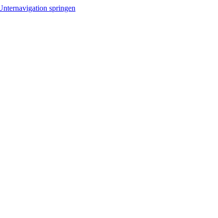
Unternavigation springen