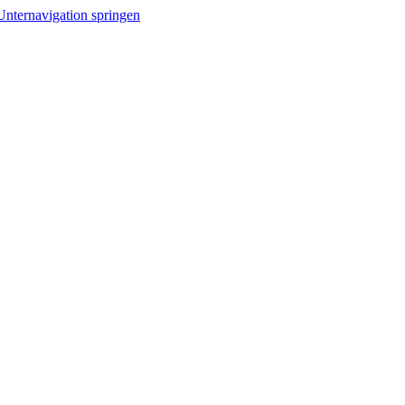
Unternavigation springen