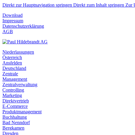
Direkt zur Hauptnavigation springen
Direkt zum Inhalt springen
Zur 
Download
Impressum
Datenschutzerklärung
AGB
Niederlassungen
Österreich
Ansfelden
Deutschland
Zentrale
Management
Zentralverwaltung
Controlling
Marketing
Direktvertrieb
E-Commerce
Produktmanagement
Buchhaltung
Bad Nenndorf
Bergkamen
Dresden