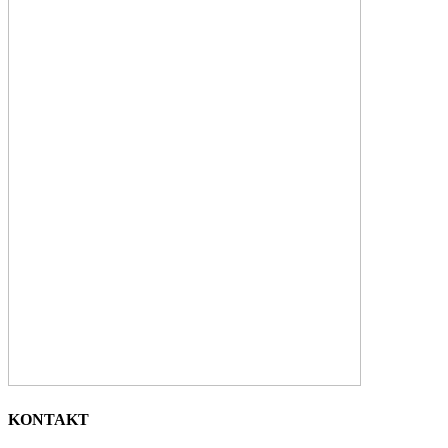
KONTAKT