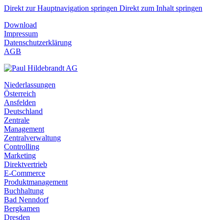
Direkt zur Hauptnavigation springen
Direkt zum Inhalt springen
Download
Impressum
Datenschutzerklärung
AGB
Niederlassungen
Österreich
Ansfelden
Deutschland
Zentrale
Management
Zentralverwaltung
Controlling
Marketing
Direktvertrieb
E-Commerce
Produktmanagement
Buchhaltung
Bad Nenndorf
Bergkamen
Dresden