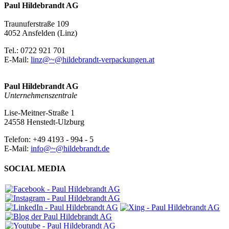
Paul Hildebrandt AG
Traunuferstraße 109
4052 Ansfelden (Linz)
Tel.: 0722 921 701
E-Mail:
linz@~@hildebrandt-verpackungen.at
Paul Hildebrandt AG
Unternehmenszentrale
Lise-Meitner-Straße 1
24558 Henstedt-Ulzburg
Telefon: +49 4193 - 994 - 5
E-Mail:
info@~@hildebrandt.de
SOCIAL MEDIA