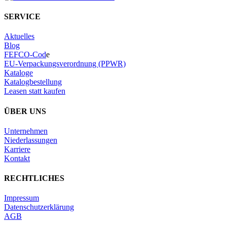
SERVICE
Aktuelles
Blog
FEFCO-Cod
e
EU-Verpackungsverordnung (PPWR)
Kataloge
Katalogbestellung
Leasen statt kaufen
ÜBER UNS
Unternehmen
Niederlassungen
Karriere
Kontakt
RECHTLICHES
Impressum
Datenschutzerklärung
AGB