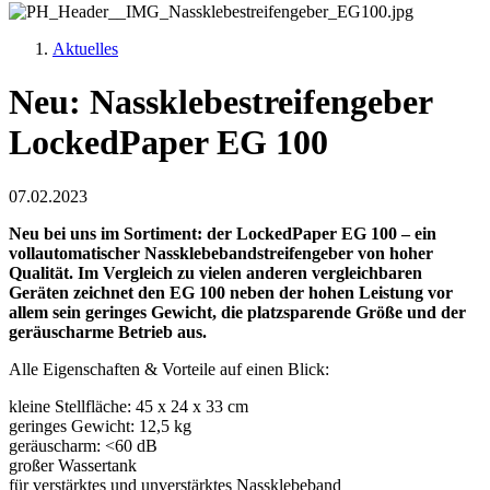
Aktuelles
Neu: Nassklebestreifengeber
LockedPaper EG 100
07.02.2023
Neu bei uns im Sortiment: der LockedPaper EG 100 – ein
vollautomatischer Nassklebebandstreifengeber von hoher
Qualität. Im Vergleich zu vielen anderen vergleichbaren
Geräten zeichnet den EG 100 neben der hohen Leistung vor
allem sein geringes Gewicht, die platzsparende Größe und der
geräuscharme Betrieb aus.
Alle Eigenschaften & Vorteile auf einen Blick:
kleine Stellfläche: 45 x 24 x 33 cm
geringes Gewicht: 12,5 kg
geräuscharm: <60 dB
großer Wassertank
für verstärktes und unverstärktes Nassklebeband