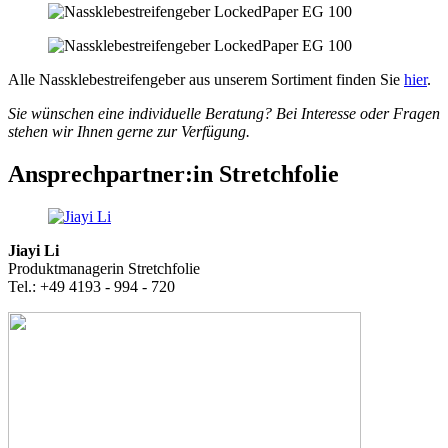
Alle Nassklebestreifengeber aus unserem Sortiment finden Sie
hier
.
Sie wünschen eine individuelle Beratung? Bei Interesse oder Fragen
stehen wir Ihnen gerne zur Verfügung.
Ansprechpartner:in Stretchfolie
Jiayi Li
Produktmanagerin Stretchfolie
Tel.: +49 4193 - 994 - 720