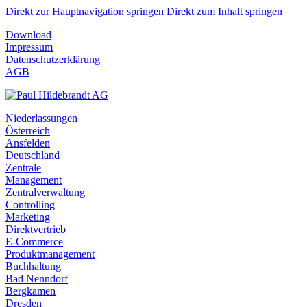
Direkt zur Hauptnavigation springen
Direkt zum Inhalt springen
Download
Impressum
Datenschutzerklärung
AGB
Niederlassungen
Österreich
Ansfelden
Deutschland
Zentrale
Management
Zentralverwaltung
Controlling
Marketing
Direktvertrieb
E-Commerce
Produktmanagement
Buchhaltung
Bad Nenndorf
Bergkamen
Dresden