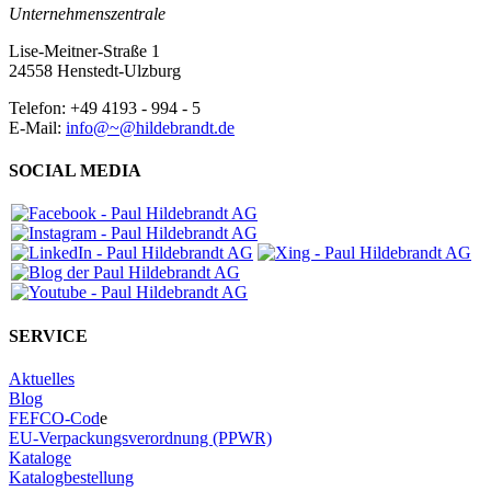
Unternehmenszentrale
Lise-Meitner-Straße 1
24558 Henstedt-Ulzburg
Telefon: +49 4193 - 994 - 5
E-Mail:
info@~@hildebrandt.de
SOCIAL MEDIA
SERVICE
Aktuelles
Blog
FEFCO-Cod
e
EU-Verpackungsverordnung (PPWR)
Kataloge
Katalogbestellung