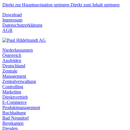
Direkt zur Hauptnavigation springen
Direkt zum Inhalt springen
Download
Impressum
Datenschutzerklärung
AGB
Niederlassungen
Österreich
Ansfelden
Deutschland
Zentrale
Management
Zentralverwaltung
Controlling
Marketing
Direktvertrieb
E-Commerce
Produktmanagement
Buchhaltung
Bad Nenndorf
Bergkamen
Dresden