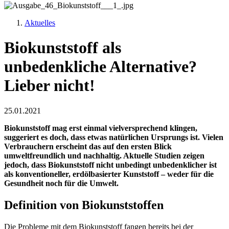
Aktuelles
Biokunststoff als
unbedenkliche Alternative?
Lieber nicht!
25.01.2021
Biokunststoff mag erst einmal vielversprechend klingen,
suggeriert es doch, dass etwas natürlichen Ursprungs ist. Vielen
Verbrauchern erscheint das auf den ersten Blick
umweltfreundlich und nachhaltig. Aktuelle Studien zeigen
jedoch, dass Biokunststoff nicht unbedingt unbedenklicher ist
als konventioneller, erdölbasierter Kunststoff – weder für die
Gesundheit noch für die Umwelt.
Definition von Biokunststoffen
Die Probleme mit dem Biokunststoff fangen bereits bei der