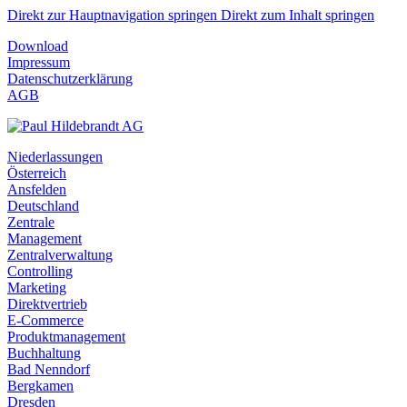
Direkt zur Hauptnavigation springen
Direkt zum Inhalt springen
Download
Impressum
Datenschutzerklärung
AGB
Niederlassungen
Österreich
Ansfelden
Deutschland
Zentrale
Management
Zentralverwaltung
Controlling
Marketing
Direktvertrieb
E-Commerce
Produktmanagement
Buchhaltung
Bad Nenndorf
Bergkamen
Dresden