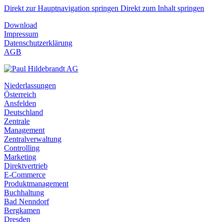
Direkt zur Hauptnavigation springen
Direkt zum Inhalt springen
Download
Impressum
Datenschutzerklärung
AGB
Niederlassungen
Österreich
Ansfelden
Deutschland
Zentrale
Management
Zentralverwaltung
Controlling
Marketing
Direktvertrieb
E-Commerce
Produktmanagement
Buchhaltung
Bad Nenndorf
Bergkamen
Dresden