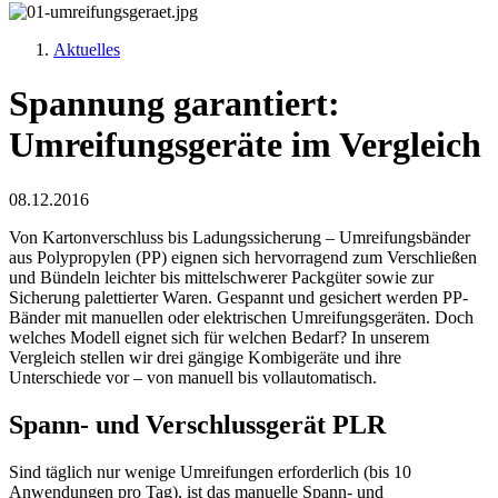
Aktuelles
Spannung garantiert:
Umreifungsgeräte im Vergleich
08.12.2016
Von Kartonverschluss bis Ladungssicherung – Umreifungsbänder
aus Polypropylen (PP) eignen sich hervorragend zum Verschließen
und Bündeln leichter bis mittelschwerer Packgüter sowie zur
Sicherung palettierter Waren. Gespannt und gesichert werden PP-
Bänder mit manuellen oder elektrischen Umreifungsgeräten. Doch
welches Modell eignet sich für welchen Bedarf? In unserem
Vergleich stellen wir drei gängige Kombigeräte und ihre
Unterschiede vor – von manuell bis vollautomatisch.
Spann- und Verschlussgerät PLR
Sind täglich nur wenige Umreifungen erforderlich (bis 10
Anwendungen pro Tag), ist das manuelle Spann- und