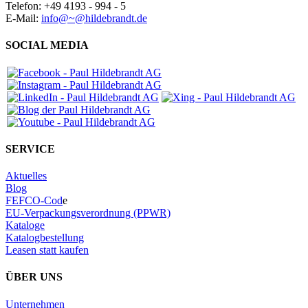
Telefon: +49 4193 - 994 - 5
E-Mail:
info@~@hildebrandt.de
SOCIAL MEDIA
SERVICE
Aktuelles
Blog
FEFCO-Cod
e
EU-Verpackungsverordnung (PPWR)
Kataloge
Katalogbestellung
Leasen statt kaufen
ÜBER UNS
Unternehmen