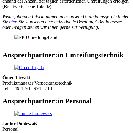
anhand der Anzahl der täglich erforderlichen Umreifungen erfolgen
(Richtwerte siehe Tabelle).
Weiterführende Informationen über unsere Umreifungsgeräte finden
Sie
hier
. Sie wünschen eine individuelle Beratung? Bei Interesse
oder Fragen stehen wir Ihnen gerne zur Verfügung.
Ansprechpartner:in Umreifungstechnik
Ömer Tiryaki
Produktmanager Verpackungstechnik
Tel.: +49 4193 - 994 - 713
Ansprechpartner:in Personal
Janine Poniewaß
Personal