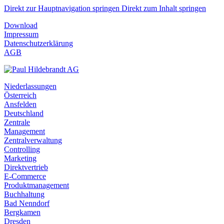
Direkt zur Hauptnavigation springen
Direkt zum Inhalt springen
Download
Impressum
Datenschutzerklärung
AGB
Niederlassungen
Österreich
Ansfelden
Deutschland
Zentrale
Management
Zentralverwaltung
Controlling
Marketing
Direktvertrieb
E-Commerce
Produktmanagement
Buchhaltung
Bad Nenndorf
Bergkamen
Dresden