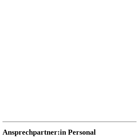
Ansprechpartner:in Personal