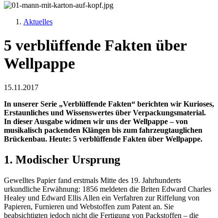
Aktuelles
5 verblüffende Fakten über
Wellpappe
15.11.2017
In unserer Serie „Verblüffende Fakten“ berichten wir Kurioses,
Erstaunliches und Wissenswertes über Verpackungsmaterial.
In dieser Ausgabe widmen wir uns der Wellpappe – von
musikalisch packenden Klängen bis zum fahrzeugtauglichen
Brückenbau. Heute: 5 verblüffende Fakten über Wellpappe.
1. Modischer Ursprung
Gewelltes Papier fand erstmals Mitte des 19. Jahrhunderts
urkundliche Erwähnung: 1856 meldeten die Briten Edward Charles
Healey und Edward Ellis Allen ein Verfahren zur Riffelung von
Papieren, Furnieren und Webstoffen zum Patent an. Sie
beabsichtigten jedoch nicht die Fertigung von Packstoffen – die