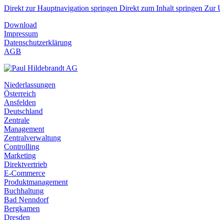
Direkt zur Hauptnavigation springen
Direkt zum Inhalt springen
Zur 
Download
Impressum
Datenschutzerklärung
AGB
Niederlassungen
Österreich
Ansfelden
Deutschland
Zentrale
Management
Zentralverwaltung
Controlling
Marketing
Direktvertrieb
E-Commerce
Produktmanagement
Buchhaltung
Bad Nenndorf
Bergkamen
Dresden