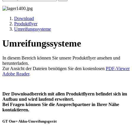
Download
Produktflyer
Umreifungssysteme
Umreifungssysteme
In diesem Bereich können Sie unsere Produktflyer ansehen und
herunterladen.
Zur Ansicht der Dateien benötigen Sie den kostenlosen
PDF-Viewer
Adobe Reader
.
Der Downloadbereich mit allen Produktflyern befindet sich im
Aufbau und wird laufend erweitert.
Bei Fragen können Sie die Ansprechpartner in Ihrer Nähe
kontaktieren.
GT One+ Akku-Umreifungsgerät