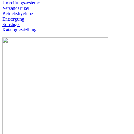
Umreifungssysteme
Versandartikel
Betriebshygiene
Entsorgung
Sonstiges
Katalogbestellung